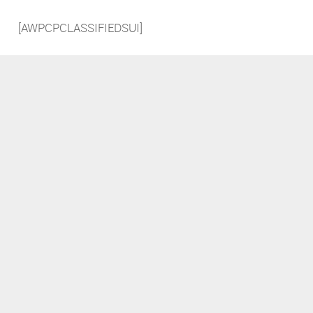
[AWPCPCLASSIFIEDSUI]